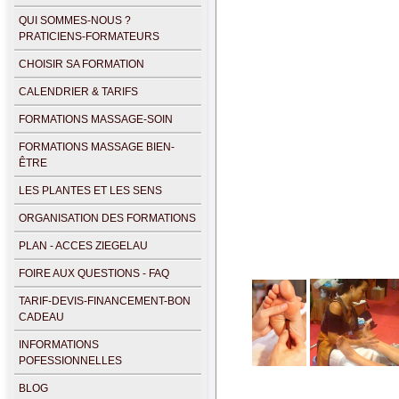
QUI SOMMES-NOUS ?
PRATICIENS-FORMATEURS
CHOISIR SA FORMATION
CALENDRIER & TARIFS
FORMATIONS MASSAGE-SOIN
FORMATIONS MASSAGE BIEN-
ÊTRE
LES PLANTES ET LES SENS
ORGANISATION DES FORMATIONS
PLAN - ACCES ZIEGELAU
FOIRE AUX QUESTIONS - FAQ
TARIF-DEVIS-FINANCEMENT-BON
CADEAU
INFORMATIONS
POFESSIONNELLES
BLOG