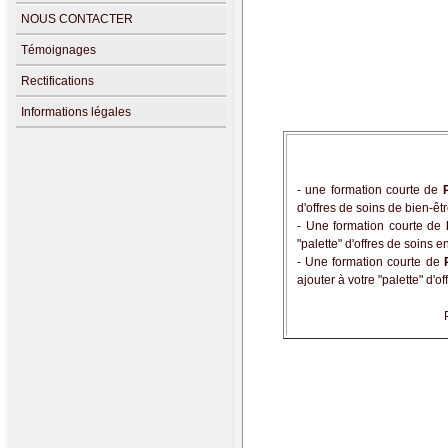
NOUS CONTACTER
Témoignages
Rectifications
Informations légales
- une formation courte de
d'offres de soins de bien-êt
- Une formation courte de
"palette" d'offres de soins e
- Une formation courte de
ajouter à votre "palette" d'o