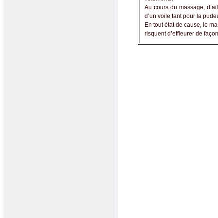
Au cours du massage, d’ail
d’un voile tant pour la pude
En tout état de cause, le ma
risquent d’effleurer de faç