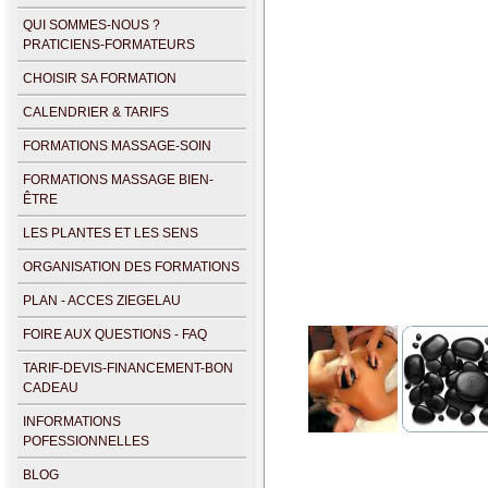
QUI SOMMES-NOUS ?
PRATICIENS-FORMATEURS
CHOISIR SA FORMATION
CALENDRIER & TARIFS
FORMATIONS MASSAGE-SOIN
FORMATIONS MASSAGE BIEN-
ÊTRE
LES PLANTES ET LES SENS
ORGANISATION DES FORMATIONS
PLAN - ACCES ZIEGELAU
FOIRE AUX QUESTIONS - FAQ
TARIF-DEVIS-FINANCEMENT-BON
CADEAU
INFORMATIONS
POFESSIONNELLES
BLOG