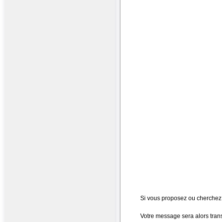
Si vous proposez ou cherchez 
Votre message sera alors transm