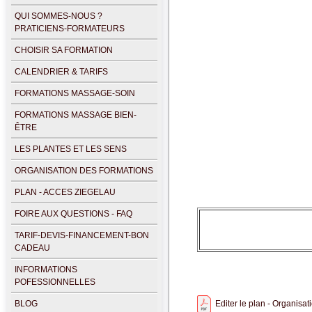
QUI SOMMES-NOUS ?
PRATICIENS-FORMATEURS
CHOISIR SA FORMATION
CALENDRIER & TARIFS
FORMATIONS MASSAGE-SOIN
FORMATIONS MASSAGE BIEN-
ÊTRE
LES PLANTES ET LES SENS
ORGANISATION DES FORMATIONS
PLAN - ACCES ZIEGELAU
FOIRE AUX QUESTIONS - FAQ
TARIF-DEVIS-FINANCEMENT-BON
CADEAU
INFORMATIONS
POFESSIONNELLES
Editer le plan - Organisat
BLOG