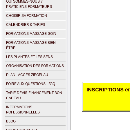
QUI SOMMES-NOUS ?
PRATICIENS-FORMATEURS
CHOISIR SA FORMATION
CALENDRIER & TARIFS
FORMATIONS MASSAGE-SOIN
FORMATIONS MASSAGE BIEN-
ÊTRE
LES PLANTES ET LES SENS
ORGANISATION DES FORMATIONS
PLAN - ACCES ZIEGELAU
FOIRE AUX QUESTIONS - FAQ
INSCRIPTIONS en 
TARIF-DEVIS-FINANCEMENT-BON
CADEAU
INFORMATIONS
POFESSIONNELLES
BLOG