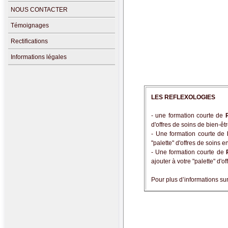
NOUS CONTACTER
Témoignages
Rectifications
Informations légales
LES REFLEXOLOGIES
- une formation courte de
d'offres de soins de bien-êt
- Une formation courte de
"palette" d'offres de soins e
- Une formation courte de
ajouter à votre "palette" d'o
Pour plus d’informations su