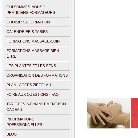
QUI SOMMES-NOUS ?
PRATICIENS-FORMATEURS
CHOISIR SA FORMATION
CALENDRIER & TARIFS
FORMATIONS MASSAGE-SOIN
FORMATIONS MASSAGE BIEN-
ÊTRE
LES PLANTES ET LES SENS
ORGANISATION DES FORMATIONS
PLAN - ACCES ZIEGELAU
FOIRE AUX QUESTIONS - FAQ
TARIF-DEVIS-FINANCEMENT-BON
CADEAU
INFORMATIONS
POFESSIONNELLES
BLOG