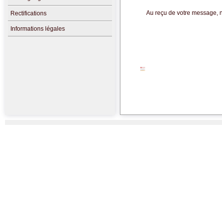
Au reçu de votre message, n
Rectifications
Informations légales