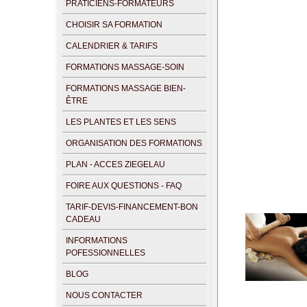
PRATICIENS-FORMATEURS
CHOISIR SA FORMATION
CALENDRIER & TARIFS
FORMATIONS MASSAGE-SOIN
FORMATIONS MASSAGE BIEN-
ÊTRE
LES PLANTES ET LES SENS
ORGANISATION DES FORMATIONS
PLAN - ACCES ZIEGELAU
FOIRE AUX QUESTIONS - FAQ
TARIF-DEVIS-FINANCEMENT-BON
CADEAU
INFORMATIONS
POFESSIONNELLES
BLOG
NOUS CONTACTER