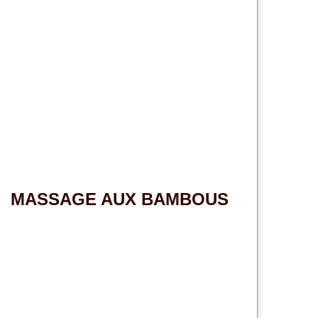
MASSAGE AUX BAMBOUS