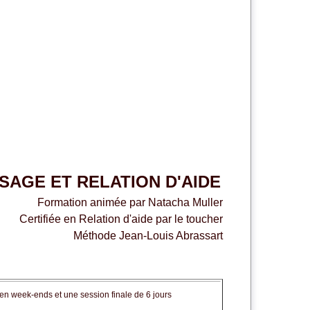
SAGE ET RELATION D'AIDE
Formation animée par Natacha Muller
Certifiée en Relation d'aide par le toucher
Méthode Jean-Louis Abrassart
 en week-ends et une session finale de 6 jours