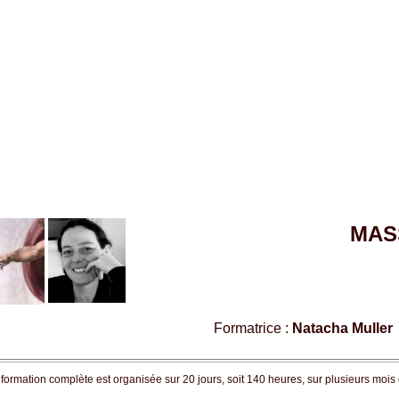
MAS
Formatrice :
Natacha Muller
 formation complète est organisée sur 20 jours, soit 140 heures, sur plusieurs mois