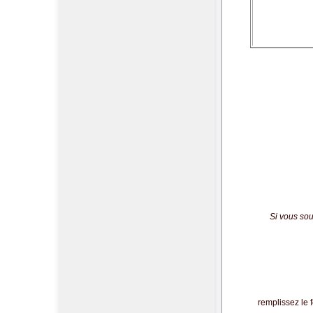
Si vous sou
remplissez le 