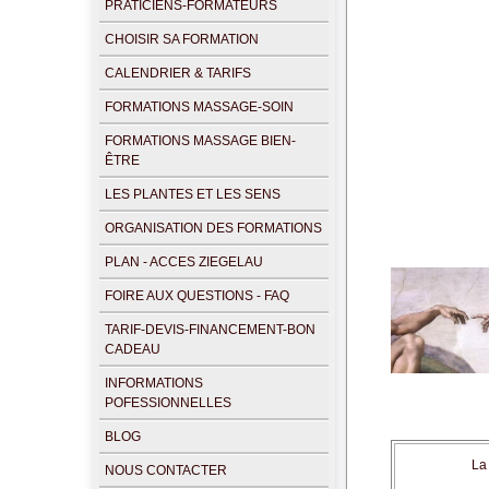
PRATICIENS-FORMATEURS
CHOISIR SA FORMATION
CALENDRIER & TARIFS
FORMATIONS MASSAGE-SOIN
FORMATIONS MASSAGE BIEN-
ÊTRE
LES PLANTES ET LES SENS
ORGANISATION DES FORMATIONS
PLAN - ACCES ZIEGELAU
FOIRE AUX QUESTIONS - FAQ
TARIF-DEVIS-FINANCEMENT-BON
CADEAU
INFORMATIONS
POFESSIONNELLES
BLOG
La
NOUS CONTACTER