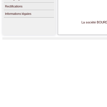
Rectifications
Informations légales
La société BOURDE